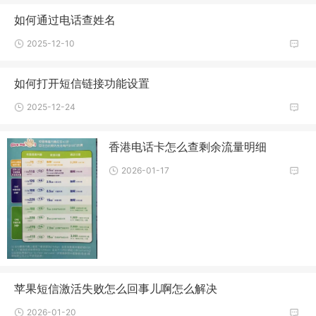
如何通过电话查姓名
2025-12-10
如何打开短信链接功能设置
2025-12-24
香港电话卡怎么查剩余流量明细
2026-01-17
苹果短信激活失败怎么回事儿啊怎么解决
2026-01-20