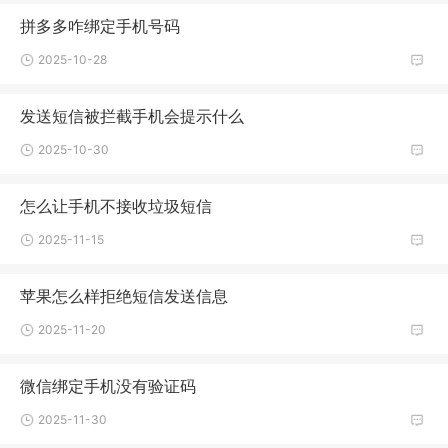
拼多多咋绑定手机号码
2025-10-28
发送短信被拦截手机会提示什么
2025-10-30
怎么让手机不接收垃圾短信
2025-11-15
苹果怎么样拒绝短信发送信息
2025-11-20
微信绑定手机没有验证码
2025-11-30