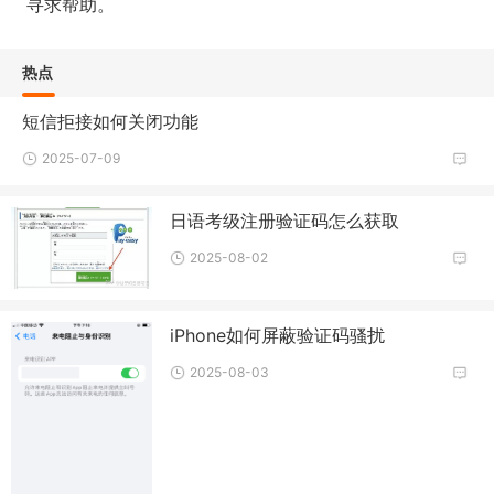
寻求帮助。
热点
短信拒接如何关闭功能
2025-07-09
日语考级注册验证码怎么获取
2025-08-02
iPhone如何屏蔽验证码骚扰
2025-08-03