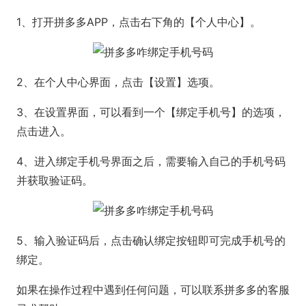
1、打开拼多多APP，点击右下角的【个人中心】。
2、在个人中心界面，点击【设置】选项。
3、在设置界面，可以看到一个【绑定手机号】的选项，
点击进入。
4、进入绑定手机号界面之后，需要输入自己的手机号码
并获取验证码。
5、输入验证码后，点击确认绑定按钮即可完成手机号的
绑定。
如果在操作过程中遇到任何问题，可以联系拼多多的客服