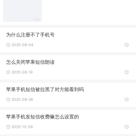
为什么注册不了手机号
2025-08-04
怎么关闭苹果短信朗读
2025-09-19
苹果手机短信被拉黑了对方能看到吗
2025-09-28
苹果手机发短信收费嘛怎么设置的
2025-10-06