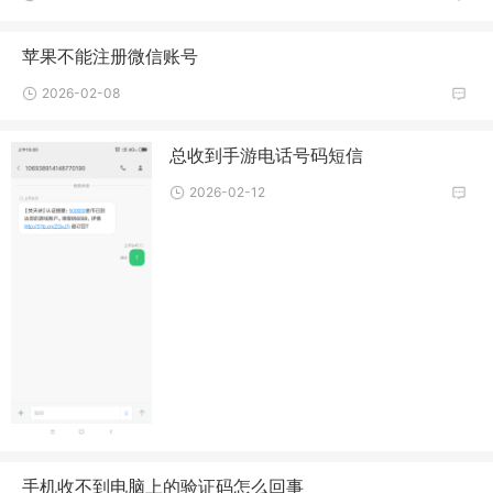
苹果不能注册微信账号
2026-02-08
总收到手游电话号码短信
2026-02-12
手机收不到电脑上的验证码怎么回事