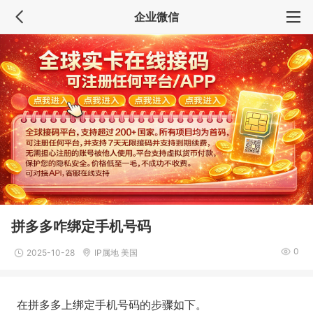
企业微信
拼多多咋绑定手机号码
0
2025-10-28
IP属地 美国
在拼多多上绑定手机号码的步骤如下。