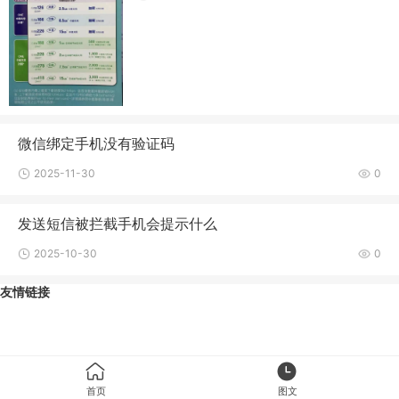
微信绑定手机没有验证码
2025-11-30
0
发送短信被拦截手机会提示什么
2025-10-30
0
友情链接
首页
图文