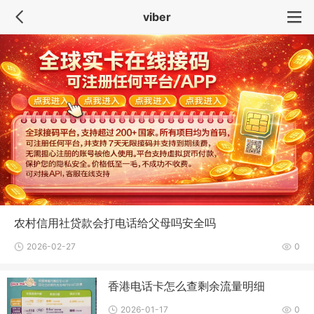
viber
农村信用社贷款会打电话给父母吗安全吗
2026-02-27
0
香港电话卡怎么查剩余流量明细
2026-01-17
0