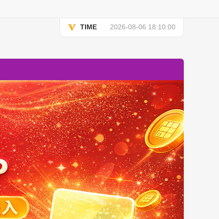
TIME
2026-08-06 18:10:00