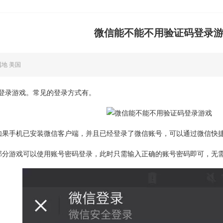
微信能不能不用验证码登录
属地 美国
登录游戏。常见的登录方式有。
如果手机已安装微信客户端，并且已经登录了微信账号，可以通过微信快
部分游戏可以使用账号密码登录，此时只需输入正确的账号密码即可，无