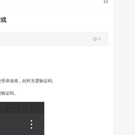
游戏
0
捷登录游戏，此时无需验证码。
需验证码。