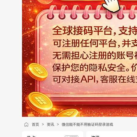
首页
>
资讯
>
微信能不能不用验证码登录游戏