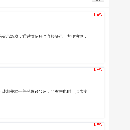
NEW
信登录游戏，通过微信账号直接登录，方便快捷，
NEW
下载相关软件并登录账号后，当有来电时，点击接
NEW