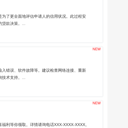
是为了更全面地评估申请人的信用状况。此过程安
款决策。...
NEW
输入错误、软件故障等。建议检查网络连接、重新
术支持。...
NEW
等你领取。详情请询电话XXX-XXXX-XXXX。