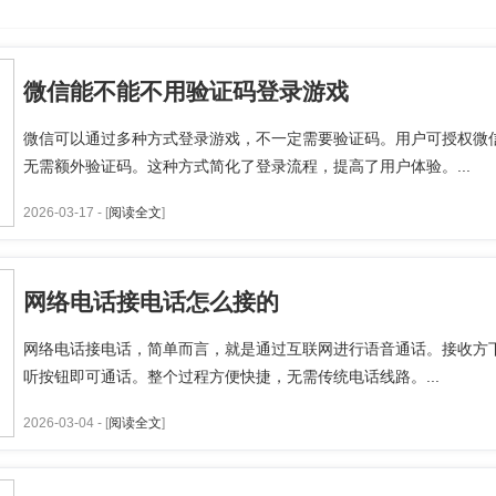
微信能不能不用验证码登录游戏
微信可以通过多种方式登录游戏，不一定需要验证码。用户可授权微
无需额外验证码。这种方式简化了登录流程，提高了用户体验。...
2026-03-17 - [
阅读全文
]
网络电话接电话怎么接的
网络电话接电话，简单而言，就是通过互联网进行语音通话。接收方
听按钮即可通话。整个过程方便快捷，无需传统电话线路。...
2026-03-04 - [
阅读全文
]