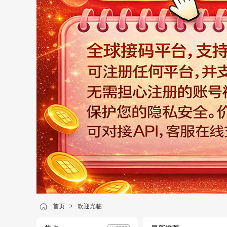
首页
>
欢迎光临