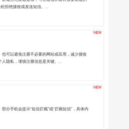
松拒绝接收或发送短信。...
NEW
。也可以避免注册不必要的网站或应用，减少接收
人隐私，谨慎注册信息是关键。...
NEW
部分手机会提示“短信拦截”或“拦截短信”，具体内