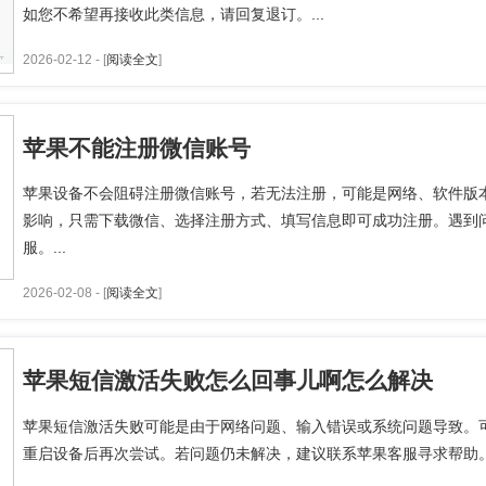
如您不希望再接收此类信息，请回复退订。...
2026-02-12 - [
阅读全文
]
苹果不能注册微信账号
苹果设备不会阻碍注册微信账号，若无法注册，可能是网络、软件版
影响，只需下载微信、选择注册方式、填写信息即可成功注册。遇到
服。...
2026-02-08 - [
阅读全文
]
苹果短信激活失败怎么回事儿啊怎么解决
苹果短信激活失败可能是由于网络问题、输入错误或系统问题导致。
重启设备后再次尝试。若问题仍未解决，建议联系苹果客服寻求帮助。.