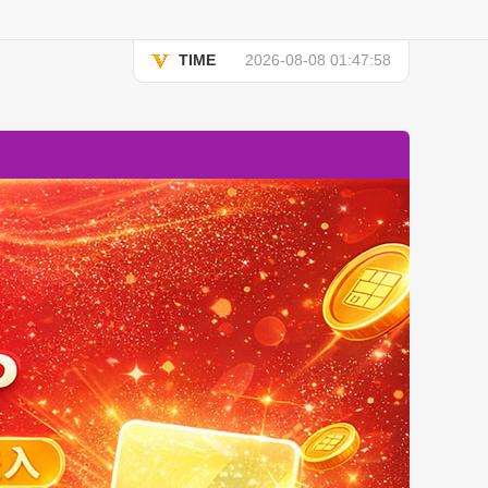
TIME
2026-08-08 01:47:58