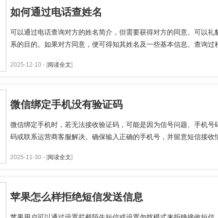
如何通过电话查姓名
可以通过电话查询对方的姓名简介，但需要获得对方的同意。可以礼
系的目的。如果对方同意，便可得知其姓名及一些基本信息。查询过程中
2025-12-10 - [
阅读全文
]
微信绑定手机没有验证码
微信绑定手机时，若无法接收验证码，可能是因为信号问题、手机号
码或联系运营商客服解决。确保输入正确的手机号，并留意短信接收情况
2025-11-30 - [
阅读全文
]
苹果怎么样拒绝短信发送信息
苹果用户可以通过设置拦截陌生短信或设置勿扰模式来拒绝接收短信