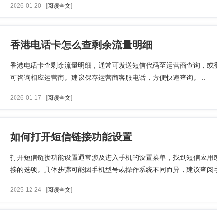
2026-01-20 - [
阅读全文
]
香港电话卡怎么查剩余流量明细
香港电话卡查剩余流量明细，通常可发送短信代码至运营商查询，或登
可咨询相应运营商。建议保存运营商客服电话，方便快速查询。...
2026-01-17 - [
阅读全文
]
如何打开短信链接功能设置
打开短信链接功能设置通常涉及进入手机的设置菜单，找到短信应用
接的选项。具体步骤可能因手机型号或操作系统不同而异，建议查阅手
2025-12-24 - [
阅读全文
]