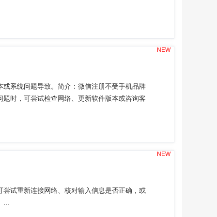
NEW
本或系统问题导致。简介：微信注册不受手机品牌
问题时，可尝试检查网络、更新软件版本或咨询客
NEW
可尝试重新连接网络、核对输入信息是否正确，或
..