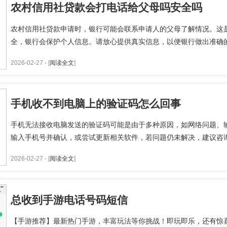
农村信用社贷款会打电话给父母吗安全吗
农村信用社贷款申请时，银行可能会联系申请人的父母了解情况。这
全，银行会保护个人信息。请放心提供真实信息，以便银行做出准确的贷
2026-02-27 - [
阅读全文
]
手机收不到电脑上的验证码怎么回事
手机无法接收电脑发送的验证码可能是由于多种原因，如网络问题、
输入手机号并确认，或尝试更新相关软件，若问题仍未解决，建议咨询技
2026-02-27 - [
阅读全文
]
总收到手游电话号码短信
【手游推荐】最新热门手游，丰富玩法等你挑战！即玩即乐，还有惊喜福利