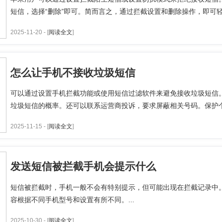
短信，选择“删除”即可。简而言之，通过拦截设置和删除操作，即可轻
2025-11-20 - [
阅读全文
]
怎么让手机不接收垃圾短信
可以通过设置手机拦截功能或使用短信过滤软件来避免接收垃圾短信
垃圾短信的概率。还可以联系运营商投诉，要求屏蔽相关号码。保护个
2025-11-15 - [
阅读全文
]
发送短信被拦截手机会提示什么
短信被拦截时，手机一般不会有特别提示，但可能出现在拦截记录中。
容根据不同手机型号和设置有所不同。...
2025-10-30 - [
阅读全文
]