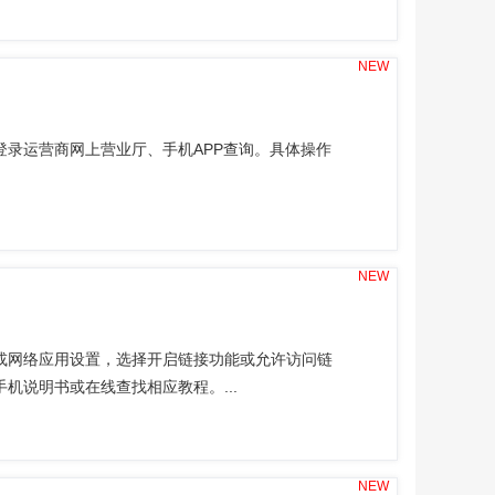
NEW
录运营商网上营业厅、手机APP查询。具体操作
NEW
或网络应用设置，选择开启链接功能或允许访问链
机说明书或在线查找相应教程。...
NEW