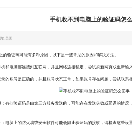
手机收不到电脑上的验证码怎
属地 美国
上的验证码可能有多种原因，以下是一些常见的原因和解决方法。
手机和电脑都连接到互联网，并且网络连接稳定，尝试刷新网页或重新输
登录的账号是正确的，并且账号状态正常，如果账号存在问题，尝试联系
题：有些验证码是由第三方服务发送的，可能存在发送失败或延迟的情况
件：电脑上的防火墙或安全软件可能会阻止验证码的接收，请检查这些设