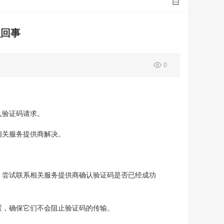
么回事
0
入验证码请求。
相关服务提供商解决。
，尝试联系相关服务提供商确认验证码是否已经成功
置，确保它们不会阻止验证码的传输。