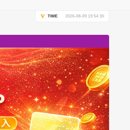
TIME
2026-08-09 19:54:30