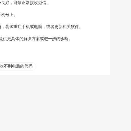
号良好，能够正常接收短信。
手机号上。
题，尝试重启手机或电脑，或者更新相关软件。
提供更具体的解决方案或进一步的诊断。
收不到电脑的代码