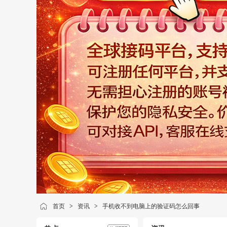
首页
>
资讯
>
手机收不到电脑上的验证码怎么回事