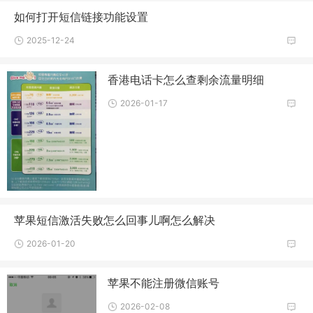
如何打开短信链接功能设置
2025-12-24
香港电话卡怎么查剩余流量明细
2026-01-17
苹果短信激活失败怎么回事儿啊怎么解决
2026-01-20
苹果不能注册微信账号
2026-02-08