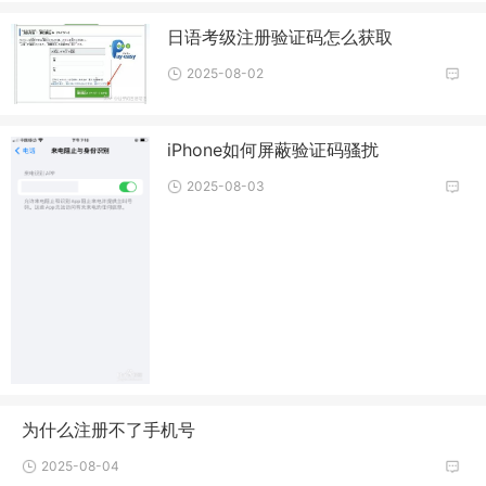
日语考级注册验证码怎么获取
2025-08-02
iPhone如何屏蔽验证码骚扰
2025-08-03
为什么注册不了手机号
2025-08-04