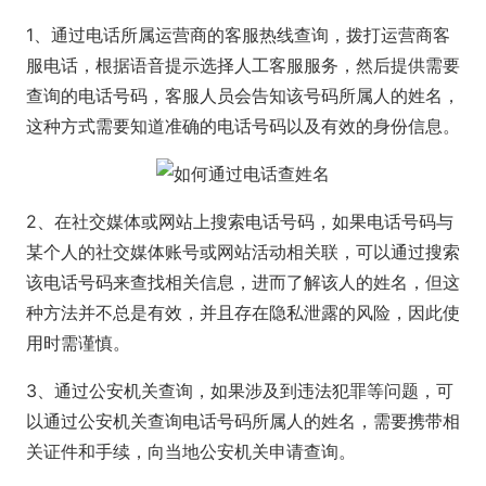
1、通过电话所属运营商的客服热线查询，拨打运营商客
服电话，根据语音提示选择人工客服服务，然后提供需要
查询的电话号码，客服人员会告知该号码所属人的姓名，
这种方式需要知道准确的电话号码以及有效的身份信息。
2、在社交媒体或网站上搜索电话号码，如果电话号码与
某个人的社交媒体账号或网站活动相关联，可以通过搜索
该电话号码来查找相关信息，进而了解该人的姓名，但这
种方法并不总是有效，并且存在隐私泄露的风险，因此使
用时需谨慎。
3、通过公安机关查询，如果涉及到违法犯罪等问题，可
以通过公安机关查询电话号码所属人的姓名，需要携带相
关证件和手续，向当地公安机关申请查询。