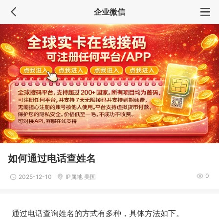
企业微信
如何通过电话查姓名
0
2025-12-10
IP属地 美国
通过电话查询姓名的方式有多种，具体方法如下。