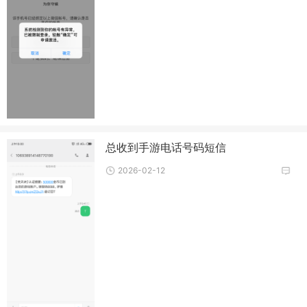
总收到手游电话号码短信
2026-02-12