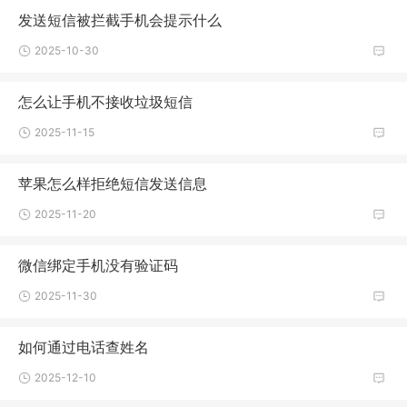
发送短信被拦截手机会提示什么
2025-10-30
怎么让手机不接收垃圾短信
2025-11-15
苹果怎么样拒绝短信发送信息
2025-11-20
微信绑定手机没有验证码
2025-11-30
如何通过电话查姓名
2025-12-10