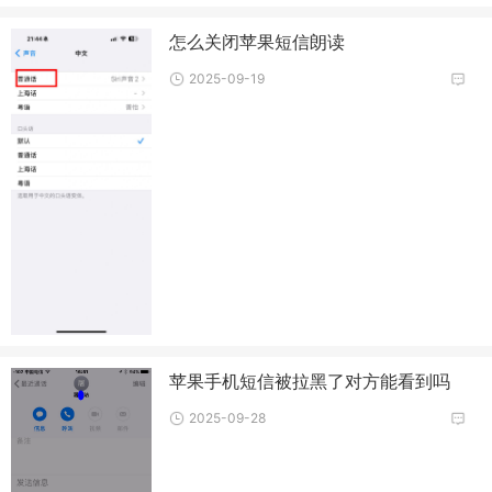
怎么关闭苹果短信朗读
2025-09-19
苹果手机短信被拉黑了对方能看到吗
2025-09-28