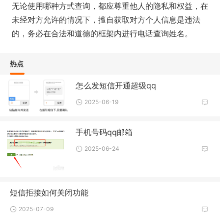
无论使用哪种方式查询，都应尊重他人的隐私和权益，在
未经对方允许的情况下，擅自获取对方个人信息是违法
的，务必在合法和道德的框架内进行电话查询姓名。
热点
怎么发短信开通超级qq
2025-06-19
手机号码qq邮箱
2025-06-24
短信拒接如何关闭功能
2025-07-09