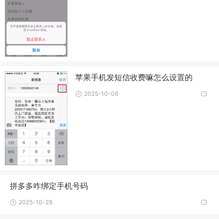
苹果手机发短信收费嘛怎么设置的
2025-10-06
拼多多咋绑定手机号码
2025-10-28