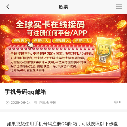
欧易
手机号码qq邮箱
0
2025-06-24
IP属地 美国
如果您想使用手机号码注册QQ邮箱，可以按照以下步骤