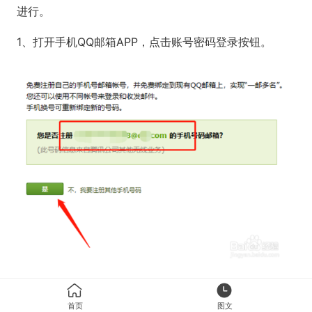
进行。
1、打开手机QQ邮箱APP，点击账号密码登录按钮。
2、在账号密码登录界面中点击下方的“注册新账号”按
首页
图文
钮。